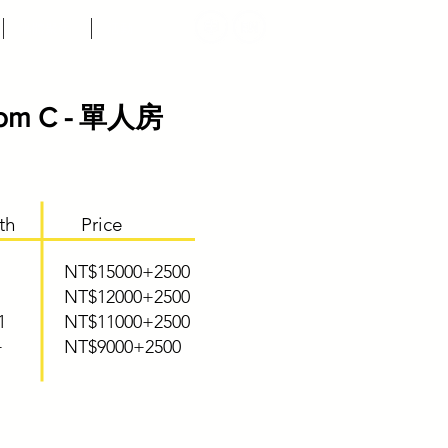
媒體聚蕉
活動
om C - 單人房
th
Price
NT$15000+2500
NT$12000+2500
1
NT$11000+2500
+
NT$9000+2500