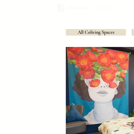
All Coliving Spaces